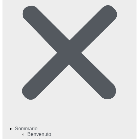
Sommario
Benvenuto