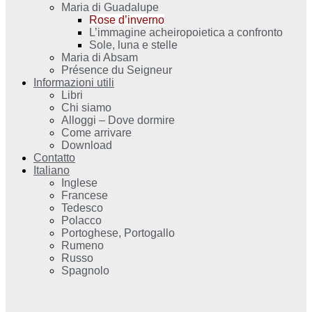
Maria di Guadalupe
Rose d’inverno
L’immagine acheiropoietica a confronto
Sole, luna e stelle
Maria di Absam
Présence du Seigneur
Informazioni utili
Libri
Chi siamo
Alloggi – Dove dormire
Come arrivare
Download
Contatto
Italiano
Inglese
Francese
Tedesco
Polacco
Portoghese, Portogallo
Rumeno
Russo
Spagnolo