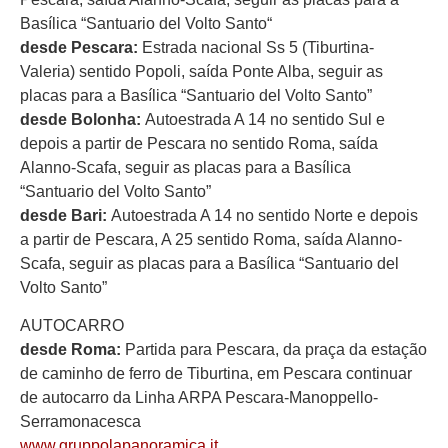
Basílica “Santuario del Volto Santo“
desde Pescara:
Estrada nacional Ss 5 (Tiburtina-
Valeria) sentido Popoli, saída Ponte Alba, seguir as
placas para a Basílica “Santuario del Volto Santo”
desde Bolonha:
Autoestrada A 14 no sentido Sul e
depois a partir de Pescara no sentido Roma, saída
Alanno-Scafa, seguir as placas para a Basílica
“Santuario del Volto Santo”
desde Bari:
Autoestrada A 14 no sentido Norte e depois
a partir de Pescara, A 25 sentido Roma, saída Alanno-
Scafa, seguir as placas para a Basílica “Santuario del
Volto Santo”
AUTOCARRO
desde Roma:
Partida para Pescara, da praça da estação
de caminho de ferro de Tiburtina, em Pescara continuar
de autocarro da Linha ARPA Pescara-Manoppello-
Serramonacesca
www.gruppolapanoramica.it