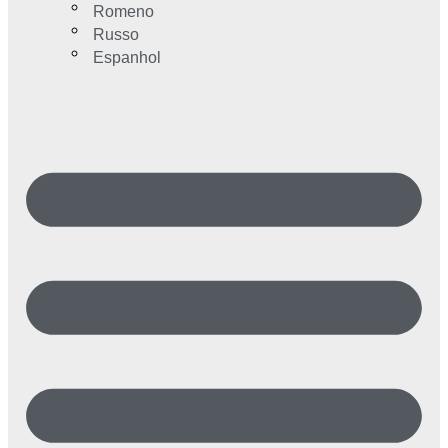
Romeno
Russo
Espanhol