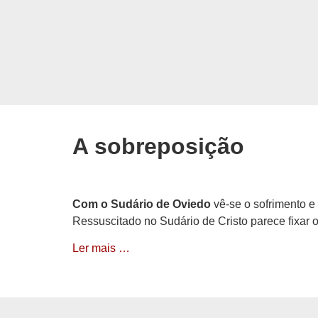
A sobreposição
Com o Sudário de Oviedo
vê-se o sofrimento e 
Ressuscitado no Sudário de Cristo parece fixar 
Ler mais …