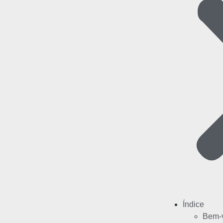
Índice
Bem-