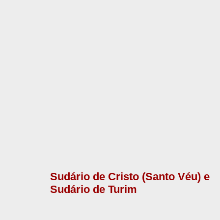
Sudário de Cristo (Santo Véu) e
Sudário de Turim