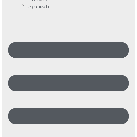
Spanisch