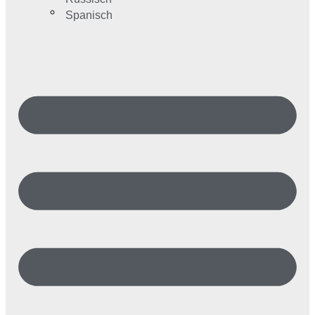
Spanisch