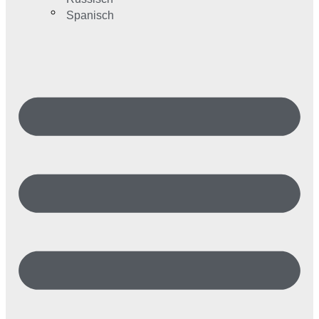
Spanisch