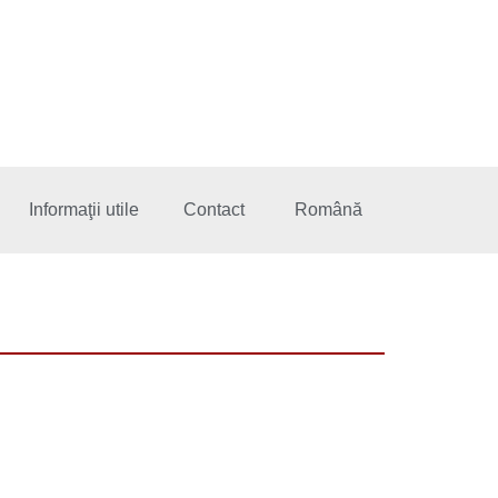
Informaţii utile
Contact
Română